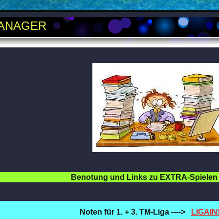
ANAGER
Benotung und Links zu EXTRA-Spielen
Noten für 1. + 3. TM-Liga ---->
LIGAIN