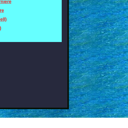
niere
re
ll)
)