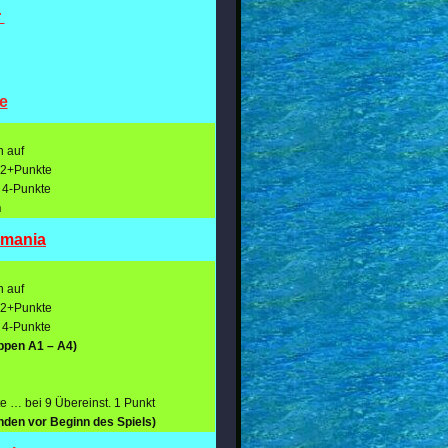
r
e
n auf
… 2+Punkte
… 4-Punkte
n
omania
n auf
… 2+Punkte
… 4-Punkte
uppen A1 – A4)
e … bei 9 Übereinst. 1 Punkt
nden vor Beginn des Spiels)